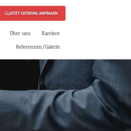
JETZT CATERING ANFRAGEN
Über uns
Karriere
Referenzen/Galerie