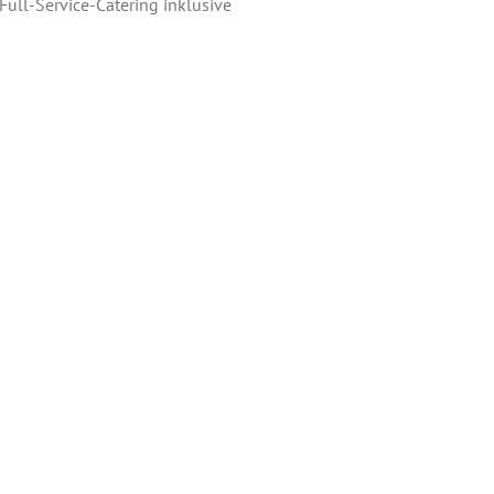
Full-Service-Catering inklusive