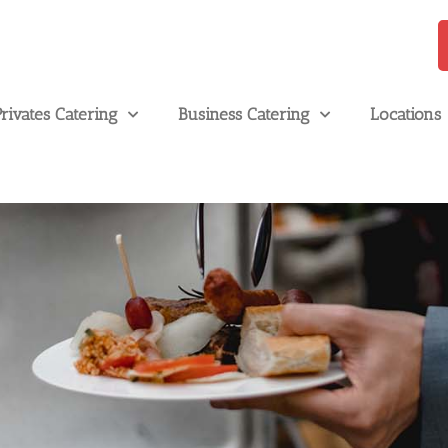
Privates Catering
Business Catering
Locations