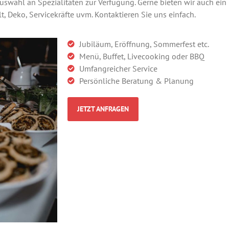
uswahl an Spezialitäten zur Verfügung. Gerne bieten wir auch ein 
lt, Deko, Servicekräfte uvm. Kontaktieren Sie uns einfach.
Jubiläum, Eröffnung, Sommerfest etc.
Menü, Buffet, Livecooking oder BBQ
Umfangreicher Service
Persönliche Beratung & Planung
JETZT ANFRAGEN