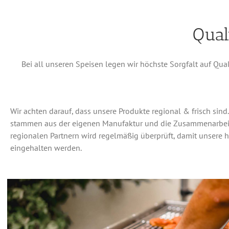
Qual
Bei all unseren Speisen legen wir höchste Sorgfalt auf Qua
Wir achten darauf, dass unsere Produkte regional & frisch sind
stammen aus der eigenen Manufaktur und die Zusammenarbei
regionalen Partnern wird regelmäßig überprüft, damit unsere
eingehalten werden.