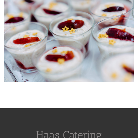
Haas Catering