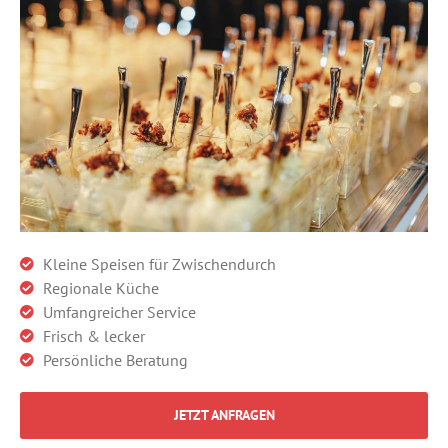
Kleine Speisen für Zwischendurch
Regionale Küche
Umfangreicher Service
Frisch & lecker
Persönliche Beratung
JETZT ANFRAGEN