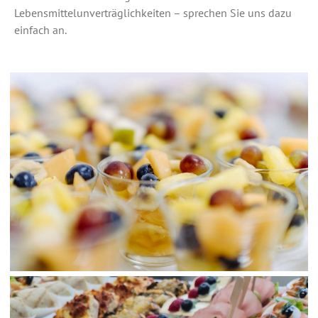
Lebensmittelunverträglichkeiten – sprechen Sie uns dazu
einfach an.