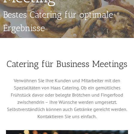
Bestes Catering für optimale
Ergebnisse
Catering für Business Meetings
Verwöhnen Sie Ihre Kunden und Mitarbeiter mit den
Spezialitäten von Haas Catering. Ob ein gemütliches
Frühstück davor oder belegte Brötchen und Fingerfood
zwischendrin – Ihre Wünsche werden umgesetzt.
Selbstverständlich können auch Getränke gereicht werden.
Kontaktieren Sie uns einfach.