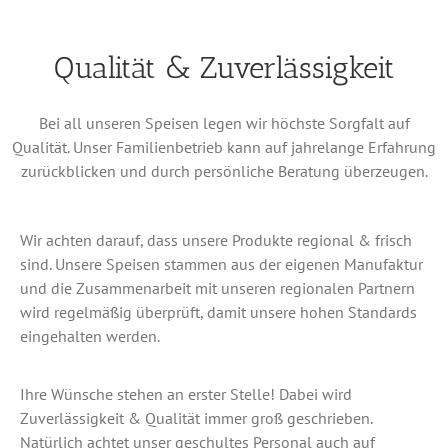
Qualität & Zuverlässigkeit
Bei all unseren Speisen legen wir höchste Sorgfalt auf
Qualität. Unser Familienbetrieb kann auf jahrelange Erfahrung
zurückblicken und durch persönliche Beratung überzeugen.
Wir achten darauf, dass unsere Produkte regional & frisch
sind. Unsere Speisen stammen aus der eigenen Manufaktur
und die Zusammenarbeit mit unseren regionalen Partnern
wird regelmäßig überprüft, damit unsere hohen Standards
eingehalten werden.
Ihre Wünsche stehen an erster Stelle! Dabei wird
Zuverlässigkeit & Qualität immer groß geschrieben.
Natürlich achtet unser geschultes Personal auch auf